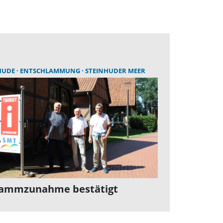
HUDE
ENTSCHLAMMUNG
STEINHUDER MEER
lammzunahme bestätigt