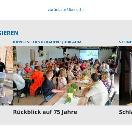
zurück zur Übersicht
SIEREN
IDENSEN
LANDFRAUEN
JUBILÄUM
STEIN
Rückblick auf 75 Jahre
Sch