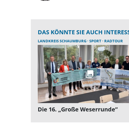
DAS KÖNNTE SIE AUCH INTERES
LANDKREIS SCHAUMBURG
SPORT
RADTOUR
Die 16. „Große Weserrunde”