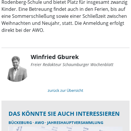
Rodenberg-Schule und bietet Platz für insgesamt zwanzig
Kinder. Eine Betreuung findet auch in den Ferien, bis auf
eine Sommerschließung sowie einer Schließzeit zwischen
Weihnachten und Neujahr, statt. Die Anmeldung erfolgt
direkt bei der AWO.
Winfried Gburek
Freier Redakteur Schaumburger Wochenblatt
zurück zur Übersicht
DAS KÖNNTE SIE AUCH INTERESSIEREN
BÜCKEBURG
AWO
JAHRESHAUPTVERSAMMLUNG