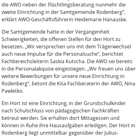
die AWO neben der Flüchtlingsberatung nunmehr die
zweite Einrichtung in der Samtgemeinde Rodenberg“,
erklärt AWO-Geschäftsführerin Heidemarie Hanauske.
Die Samtgemeinde hatte in der Vergangenheit
Schwierigkeiten, die offenen Stellen für den Hort zu
besetzen. „Wir versprechen uns mit dem Trägerwechsel
auch neue Impulse für die Personalsuche“, berichtet
Fachbereichsleiterin Saskia Kutscha. Die AWO sei bereits
in die Personalakquise eingestiegen. „Wir freuen uns über
weitere Bewerbungen für unsere neue Einrichtung in
Rodenberg“, betont die Kita-Fachberaterin der AWO, Nina
Pawletko.
Ein Hort ist eine Einrichtung, in der Grundschulkinder
nach Schulschluss von pädagogischen Fachkräften
betreut werden. Sie erhalten dort Mittagessen und
können in Ruhe ihre Hausaufgaben erledigen. Der Hort in
Rodenberg liegt unmittelbar gegenüber der Julius-