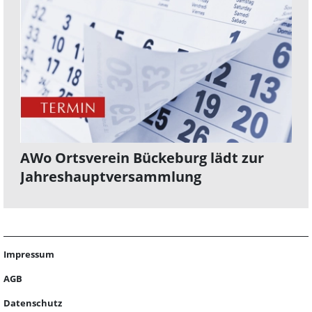
AWo Ortsverein Bückeburg lädt zur
Jahreshauptversammlung
Impressum
AGB
Datenschutz