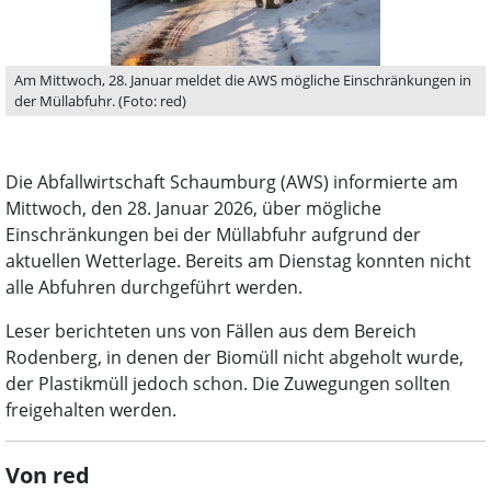
Am Mittwoch, 28. Januar meldet die AWS mögliche Einschränkungen in
der Müllabfuhr. (Foto: red)
Die Abfallwirtschaft Schaumburg (AWS) informierte am
Mittwoch, den 28. Januar 2026, über mögliche
Einschränkungen bei der Müllabfuhr aufgrund der
aktuellen Wetterlage. Bereits am Dienstag konnten nicht
alle Abfuhren durchgeführt werden.
Leser berichteten uns von Fällen aus dem Bereich
Rodenberg, in denen der Biomüll nicht abgeholt wurde,
der Plastikmüll jedoch schon. Die Zuwegungen sollten
freigehalten werden.
Von red