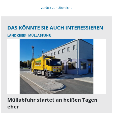
zurück zur Übersicht
DAS KÖNNTE SIE AUCH INTERESSIEREN
LANDKREIS
MÜLLABFUHR
Müllabfuhr startet an heißen Tagen
eher