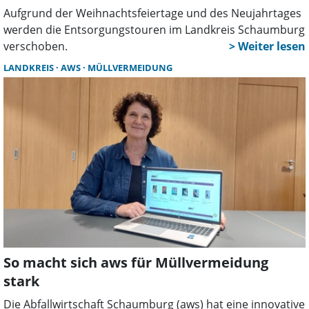
Aufgrund der Weihnachtsfeiertage und des Neujahrtages
werden die Entsorgungstouren im Landkreis Schaumburg
verschoben.
LANDKREIS
AWS
MÜLLVERMEIDUNG
So macht sich aws für Müllvermeidung
stark
Die Abfallwirtschaft Schaumburg (aws) hat eine innovative