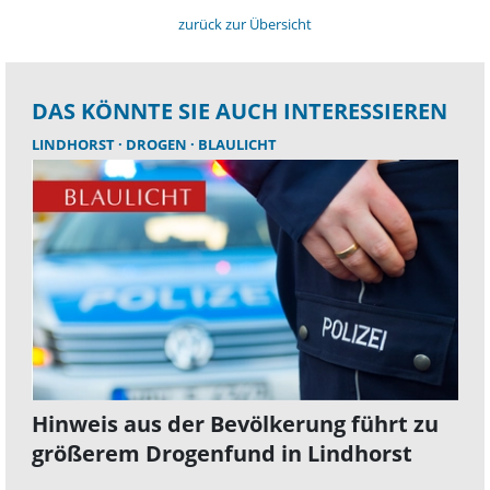
zurück zur Übersicht
DAS KÖNNTE SIE AUCH INTERESSIEREN
LINDHORST
DROGEN
BLAULICHT
Hinweis aus der Bevölkerung führt zu
größerem Drogenfund in Lindhorst