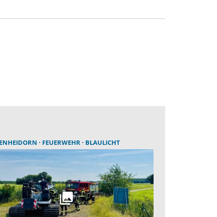
ENHEIDORN
FEUERWEHR
BLAULICHT