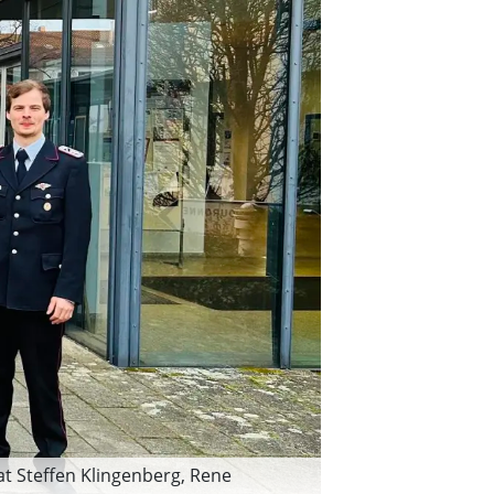
at Steffen Klingenberg, Rene