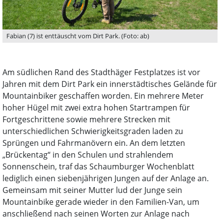
Fabian (7) ist enttäuscht vom Dirt Park. (Foto: ab)
Am südlichen Rand des Stadthäger Festplatzes ist vor
Jahren mit dem Dirt Park ein innerstädtisches Gelände für
Mountainbiker geschaffen worden. Ein mehrere Meter
hoher Hügel mit zwei extra hohen Startrampen für
Fortgeschrittene sowie mehrere Strecken mit
unterschiedlichen Schwierigkeitsgraden laden zu
Sprüngen und Fahrmanövern ein. An dem letzten
„Brückentag“ in den Schulen und strahlendem
Sonnenschein, traf das Schaumburger Wochenblatt
lediglich einen siebenjährigen Jungen auf der Anlage an.
Gemeinsam mit seiner Mutter lud der Junge sein
Mountainbike gerade wieder in den Familien-Van, um
anschließend nach seinen Worten zur Anlage nach