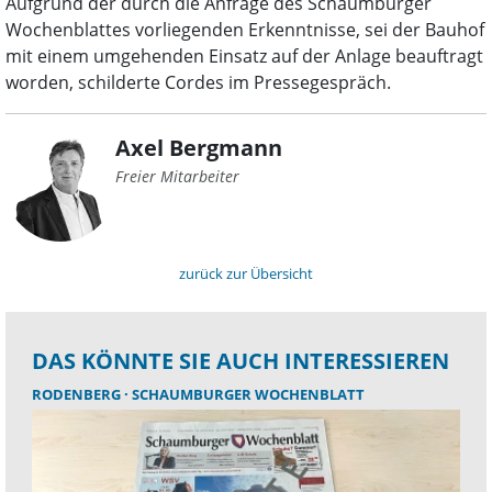
Aufgrund der durch die Anfrage des Schaumburger
Wochenblattes vorliegenden Erkenntnisse, sei der Bauhof
mit einem umgehenden Einsatz auf der Anlage beauftragt
worden, schilderte Cordes im Pressegespräch.
Axel Bergmann
Freier Mitarbeiter
zurück zur Übersicht
DAS KÖNNTE SIE AUCH INTERESSIEREN
RODENBERG
SCHAUMBURGER WOCHENBLATT