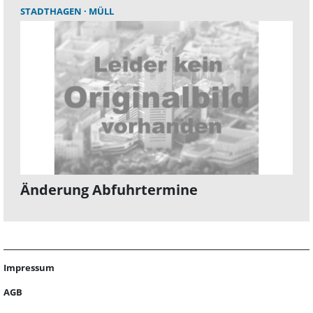
STADTHAGEN
MÜLL
Änderung Abfuhrtermine
Impressum
AGB