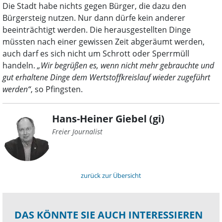
Die Stadt habe nichts gegen Bürger, die dazu den
Bürgersteig nutzen. Nur dann dürfe kein anderer
beeinträchtigt werden. Die herausgestellten Dinge
müssten nach einer gewissen Zeit abgeräumt werden,
auch darf es sich nicht um Schrott oder Sperrmüll
handeln.
„Wir begrüßen es, wenn nicht mehr gebrauchte und
gut erhaltene Dinge dem Wertstoffkreislauf wieder zugeführt
werden“
, so Pfingsten.
Hans-Heiner Giebel (gi)
Freier Journalist
zurück zur Übersicht
DAS KÖNNTE SIE AUCH INTERESSIEREN