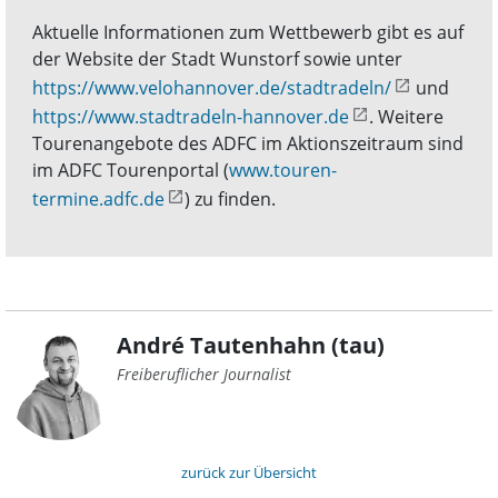
Aktuelle Informationen zum Wettbewerb gibt es auf
der Website der Stadt Wunstorf sowie unter
https://www.velohannover.de/stadtradeln/
und
https://www.stadtradeln-hannover.de
. Weitere
Tourenangebote des ADFC im Aktionszeitraum sind
im ADFC Tourenportal (
www.touren-
termine.adfc.de
) zu finden.
André Tautenhahn (tau)
Freiberuflicher Journalist
zurück zur Übersicht