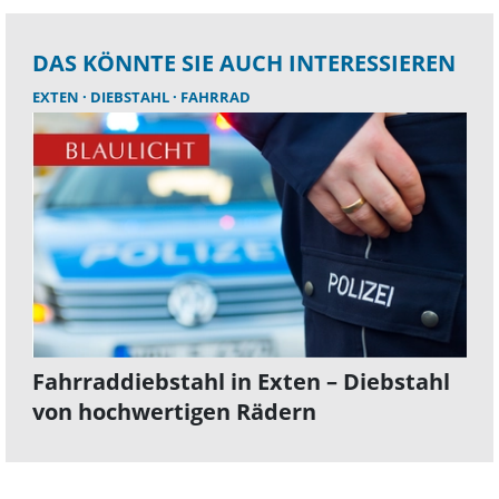
DAS KÖNNTE SIE AUCH INTERESSIEREN
EXTEN
DIEBSTAHL
FAHRRAD
Fahrraddiebstahl in Exten – Diebstahl
von hochwertigen Rädern