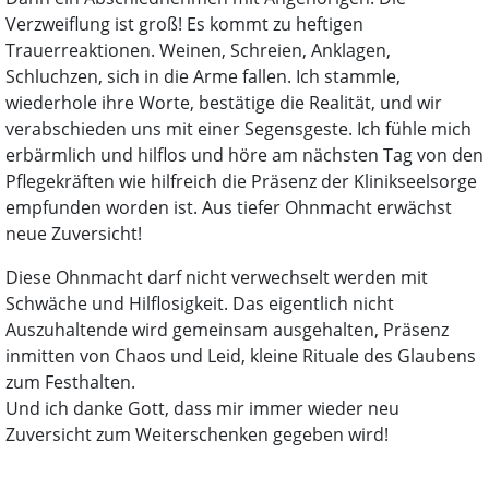
Verzweiflung ist groß! Es kommt zu heftigen
Trauerreaktionen. Weinen, Schreien, Anklagen,
Schluchzen, sich in die Arme fallen. Ich stammle,
wiederhole ihre Worte, bestätige die Realität, und wir
verabschieden uns mit einer Segensgeste. Ich fühle mich
erbärmlich und hilflos und höre am nächsten Tag von den
Pflegekräften wie hilfreich die Präsenz der Klinikseelsorge
empfunden worden ist. Aus tiefer Ohnmacht erwächst
neue Zuversicht!
Diese Ohnmacht darf nicht verwechselt werden mit
Schwäche und Hilflosigkeit. Das eigentlich nicht
Auszuhaltende wird gemeinsam ausgehalten, Präsenz
inmitten von Chaos und Leid, kleine Rituale des Glaubens
zum Festhalten.
Und ich danke Gott, dass mir immer wieder neu
Zuversicht zum Weiterschenken gegeben wird!