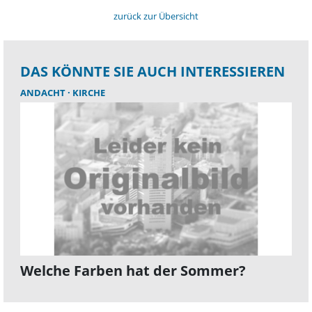
zurück zur Übersicht
DAS KÖNNTE SIE AUCH INTERESSIEREN
ANDACHT
KIRCHE
Welche Farben hat der Sommer?