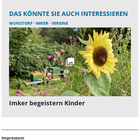
DAS KÖNNTE SIE AUCH INTERESSIEREN
WUNSTORF
IMKER
VEREINE
Imker begeistern Kinder
Impressum