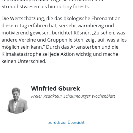
Streuobstwiesen bis hin zu Tiny forests.
Die Wertschätzung, die das ökologische Ehrenamt an
diesem Tag erfahren hat, sei sehr warmherzig und
motivierend gewesen, berichtet Rösner. „Zu sehen, was
andere Vereine und Gruppen leisten, zeigt auf, was alles
möglich sein kann.“ Durch das Artensterben und die
Klimakatastrophe sei jede Aktion wichtig und mache
keinen Unterschied.
Winfried Gburek
Freier Redakteur Schaumburger Wochenblatt
zurück zur Übersicht