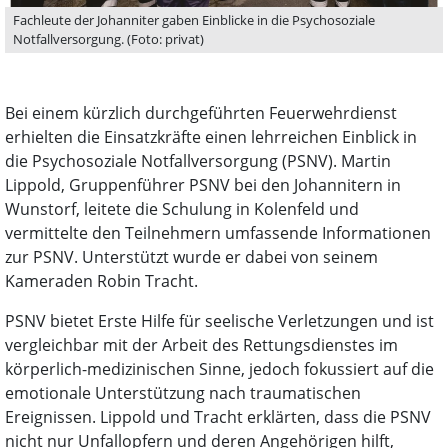
Fachleute der Johanniter gaben Einblicke in die Psychosoziale
Notfallversorgung. (Foto: privat)
Bei einem kürzlich durchgeführten Feuerwehrdienst
erhielten die Einsatzkräfte einen lehrreichen Einblick in
die Psychosoziale Notfallversorgung (PSNV). Martin
Lippold, Gruppenführer PSNV bei den Johannitern in
Wunstorf, leitete die Schulung in Kolenfeld und
vermittelte den Teilnehmern umfassende Informationen
zur PSNV. Unterstützt wurde er dabei von seinem
Kameraden Robin Tracht.
PSNV bietet Erste Hilfe für seelische Verletzungen und ist
vergleichbar mit der Arbeit des Rettungsdienstes im
körperlich-medizinischen Sinne, jedoch fokussiert auf die
emotionale Unterstützung nach traumatischen
Ereignissen. Lippold und Tracht erklärten, dass die PSNV
nicht nur Unfallopfern und deren Angehörigen hilft,