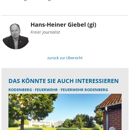
Hans-Heiner Giebel (gi)
Freier Journalist
zurück zur Übersicht
DAS KÖNNTE SIE AUCH INTERESSIEREN
RODENBERG
FEUERWEHR
FEUERWEHR RODENBERG