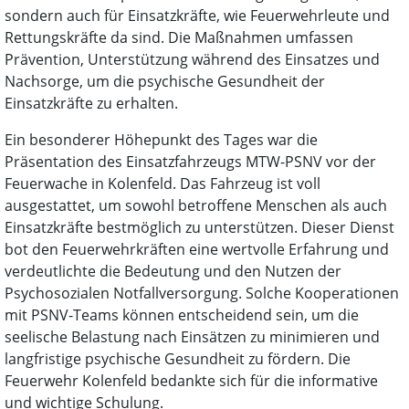
sondern auch für Einsatzkräfte, wie Feuerwehrleute und
Rettungskräfte da sind. Die Maßnahmen umfassen
Prävention, Unterstützung während des Einsatzes und
Nachsorge, um die psychische Gesundheit der
Einsatzkräfte zu erhalten.
Ein besonderer Höhepunkt des Tages war die
Präsentation des Einsatzfahrzeugs MTW-PSNV vor der
Feuerwache in Kolenfeld. Das Fahrzeug ist voll
ausgestattet, um sowohl betroffene Menschen als auch
Einsatzkräfte bestmöglich zu unterstützen. Dieser Dienst
bot den Feuerwehrkräften eine wertvolle Erfahrung und
verdeutlichte die Bedeutung und den Nutzen der
Psychosozialen Notfallversorgung. Solche Kooperationen
mit PSNV-Teams können entscheidend sein, um die
seelische Belastung nach Einsätzen zu minimieren und
langfristige psychische Gesundheit zu fördern. Die
Feuerwehr Kolenfeld bedankte sich für die informative
und wichtige Schulung.