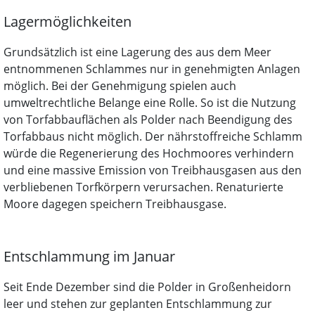
Lagermöglichkeiten
Grundsätzlich ist eine Lagerung des aus dem Meer
entnommenen Schlammes nur in genehmigten Anlagen
möglich. Bei der Genehmigung spielen auch
umweltrechtliche Belange eine Rolle. So ist die Nutzung
von Torfabbauflächen als Polder nach Beendigung des
Torfabbaus nicht möglich. Der nährstoffreiche Schlamm
würde die Regenerierung des Hochmoores verhindern
und eine massive Emission von Treibhausgasen aus den
verbliebenen Torfkörpern verursachen. Renaturierte
Moore dagegen speichern Treibhausgase.
Entschlammung im Januar
Seit Ende Dezember sind die Polder in Großenheidorn
leer und stehen zur geplanten Entschlammung zur