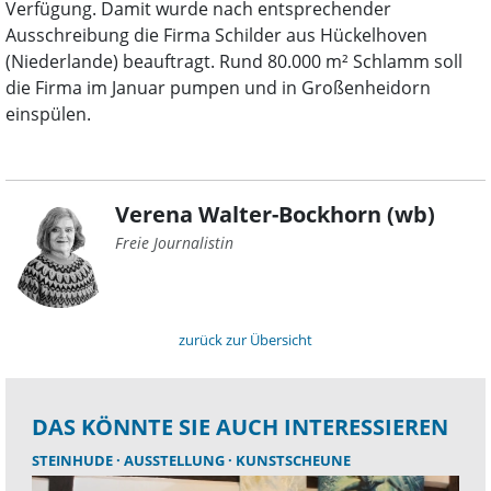
Verfügung. Damit wurde nach entsprechender
Ausschreibung die Firma Schilder aus Hückelhoven
(Niederlande) beauftragt. Rund 80.000 m² Schlamm soll
die Firma im Januar pumpen und in Großenheidorn
einspülen.
Verena Walter-Bockhorn (wb)
Freie Journalistin
zurück zur Übersicht
DAS KÖNNTE SIE AUCH INTERESSIEREN
STEINHUDE
AUSSTELLUNG
KUNSTSCHEUNE