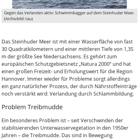
Gegen das Verlanden aktiv: Schwimmbagger auf dem Steinhuder Meer.
(Archivbild: tau)
Das Steinhuder Meer ist mit einer Wasserfläche von fast
30 Quadratkilometern und einer mittleren Tiefe von 1,35
m der größte See Niedersachsens. Es gehört zum
europäischen Schutzgebietsnetz „Natura 2000“ und hat
einen großen Freizeit- und Erholungswert für die Region
Hannover. Immer wieder für Probleme sorgt allerdings
ein ganz natürlicher Prozess, der durch Nährstoffeinträge
noch verstärkt wird: Verlandung durch Schlammbildung.
Problem Treibmudde
Ein besonderes Problem ist – seit Verschwinden der
stabilisierenden Unterwasservegetation in den 1950er
Jahren – die Treibmudde. Das sind in Bewegung