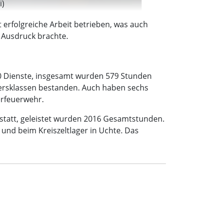
i)
 erfolgreiche Arbeit betrieben, was auch
Ausdruck brachte.
50 Dienste, insgesamt wurden 579 Stunden
ltersklassen bestanden. Auch haben sechs
erfeuerwehr.
statt, geleistet wurden 2016 Gesamtstunden.
und beim Kreiszeltlager in Uchte. Das