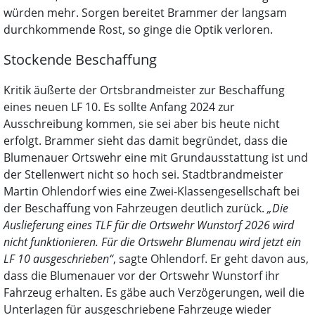
würden mehr. Sorgen bereitet Brammer der langsam
durchkommende Rost, so ginge die Optik verloren.
Stockende Beschaffung
Kritik äußerte der Ortsbrandmeister zur Beschaffung
eines neuen LF 10. Es sollte Anfang 2024 zur
Ausschreibung kommen, sie sei aber bis heute nicht
erfolgt. Brammer sieht das damit begründet, dass die
Blumenauer Ortswehr eine mit Grundausstattung ist und
der Stellenwert nicht so hoch sei. Stadtbrandmeister
Martin Ohlendorf wies eine Zwei-Klassengesellschaft bei
der Beschaffung von Fahrzeugen deutlich zurück.
„Die
Auslieferung eines TLF für die Ortswehr Wunstorf 2026 wird
nicht funktionieren. Für die Ortswehr Blumenau wird jetzt ein
LF 10 ausgeschrieben“
, sagte Ohlendorf. Er geht davon aus,
dass die Blumenauer vor der Ortswehr Wunstorf ihr
Fahrzeug erhalten. Es gäbe auch Verzögerungen, weil die
Unterlagen für ausgeschriebene Fahrzeuge wieder