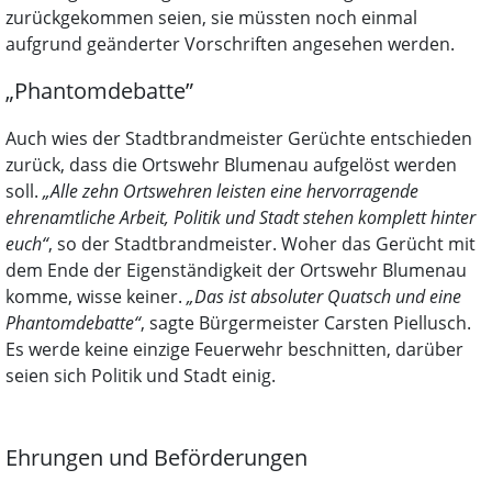
zurückgekommen seien, sie müssten noch einmal
aufgrund geänderter Vorschriften angesehen werden.
„Phantomdebatte”
Auch wies der Stadtbrandmeister Gerüchte entschieden
zurück, dass die Ortswehr Blumenau aufgelöst werden
soll.
„Alle zehn Ortswehren leisten eine hervorragende
ehrenamtliche Arbeit, Politik und Stadt stehen komplett hinter
euch“
, so der Stadtbrandmeister. Woher das Gerücht mit
dem Ende der Eigenständigkeit der Ortswehr Blumenau
komme, wisse keiner.
„Das ist absoluter Quatsch und eine
Phantomdebatte“
, sagte Bürgermeister Carsten Piellusch.
Es werde keine einzige Feuerwehr beschnitten, darüber
seien sich Politik und Stadt einig.
Ehrungen und Beförderungen