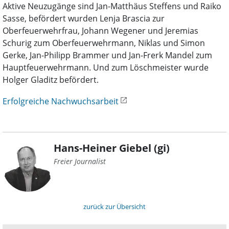
Aktive Neuzugänge sind Jan-Matthäus Steffens und Raiko
Sasse, befördert wurden Lenja Brascia zur
Oberfeuerwehrfrau, Johann Wegener und Jeremias
Schurig zum Oberfeuerwehrmann, Niklas und Simon
Gerke, Jan-Philipp Brammer und Jan-Frerk Mandel zum
Hauptfeuerwehrmann. Und zum Löschmeister wurde
Holger Gladitz befördert.
Erfolgreiche Nachwuchsarbeit
Hans-Heiner Giebel (gi)
Freier Journalist
zurück zur Übersicht