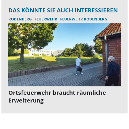
DAS KÖNNTE SIE AUCH INTERESSIEREN
RODENBERG
FEUERWEHR
FEUERWEHR RODENBERG
Ortsfeuerwehr braucht räumliche
Erweiterung