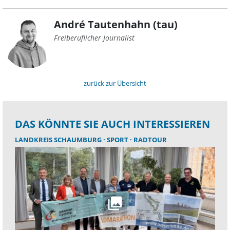
André Tautenhahn (tau)
Freiberuflicher Journalist
zurück zur Übersicht
DAS KÖNNTE SIE AUCH INTERESSIEREN
LANDKREIS SCHAUMBURG
SPORT
RADTOUR