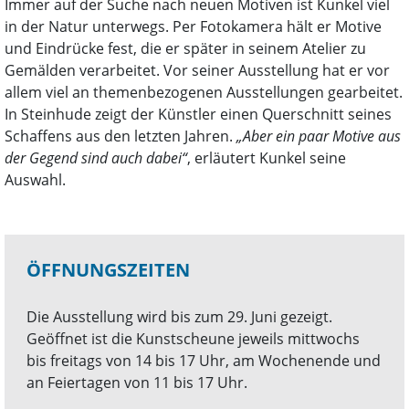
Immer auf der Suche nach neuen Motiven ist Kunkel viel
in der Natur unterwegs. Per Fotokamera hält er Motive
und Eindrücke fest, die er später in seinem Atelier zu
Gemälden verarbeitet. Vor seiner Ausstellung hat er vor
allem viel an themenbezogenen Ausstellungen gearbeitet.
In Steinhude zeigt der Künstler einen Querschnitt seines
Schaffens aus den letzten Jahren.
„Aber ein paar Motive aus
der Gegend sind auch dabei“
, erläutert Kunkel seine
Auswahl.
ÖFFNUNGSZEITEN
Die Ausstellung wird bis zum 29. Juni gezeigt.
Geöffnet ist die Kunstscheune jeweils mittwochs
bis freitags von 14 bis 17 Uhr, am Wochenende und
an Feiertagen von 11 bis 17 Uhr.