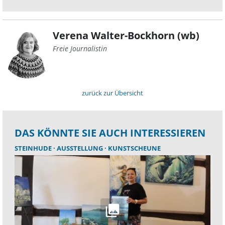
Verena Walter-Bockhorn (wb)
Freie Journalistin
zurück zur Übersicht
DAS KÖNNTE SIE AUCH INTERESSIEREN
STEINHUDE
AUSSTELLUNG
KUNSTSCHEUNE