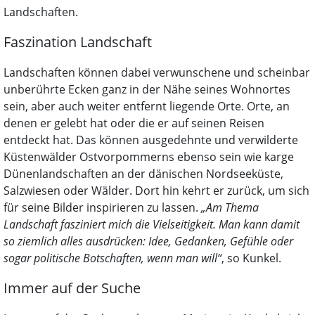
Landschaften.
Faszination Landschaft
Landschaften können dabei verwunschene und scheinbar
unberührte Ecken ganz in der Nähe seines Wohnortes
sein, aber auch weiter entfernt liegende Orte. Orte, an
denen er gelebt hat oder die er auf seinen Reisen
entdeckt hat. Das können ausgedehnte und verwilderte
Küstenwälder Ostvorpommerns ebenso sein wie karge
Dünenlandschaften an der dänischen Nordseeküste,
Salzwiesen oder Wälder. Dort hin kehrt er zurück, um sich
für seine Bilder inspirieren zu lassen.
„Am Thema
Landschaft fasziniert mich die Vielseitigkeit. Man kann damit
so ziemlich alles ausdrücken: Idee, Gedanken, Gefühle oder
sogar politische Botschaften, wenn man will“
, so Kunkel.
Immer auf der Suche