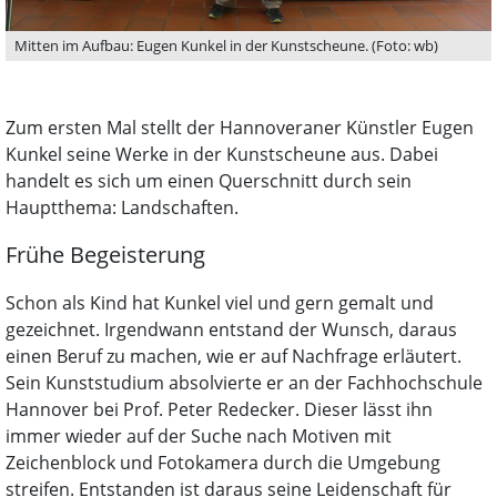
Mitten im Aufbau: Eugen Kunkel in der Kunstscheune. (Foto: wb)
Zum ersten Mal stellt der Hannoveraner Künstler Eugen
Kunkel seine Werke in der Kunstscheune aus. Dabei
handelt es sich um einen Querschnitt durch sein
Hauptthema: Landschaften.
Frühe Begeisterung
Schon als Kind hat Kunkel viel und gern gemalt und
gezeichnet. Irgendwann entstand der Wunsch, daraus
einen Beruf zu machen, wie er auf Nachfrage erläutert.
Sein Kunststudium absolvierte er an der Fachhochschule
Hannover bei Prof. Peter Redecker. Dieser lässt ihn
immer wieder auf der Suche nach Motiven mit
Zeichenblock und Fotokamera durch die Umgebung
streifen. Entstanden ist daraus seine Leidenschaft für