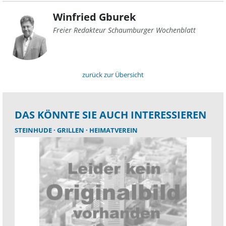
Winfried Gburek
Freier Redakteur Schaumburger Wochenblatt
zurück zur Übersicht
DAS KÖNNTE SIE AUCH INTERESSIEREN
STEINHUDE
GRILLEN
HEIMATVEREIN