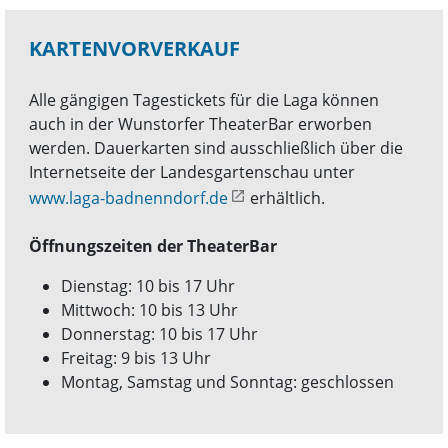
KARTENVORVERKAUF
Alle gängigen Tagestickets für die Laga können
auch in der Wunstorfer TheaterBar erworben
werden. Dauerkarten sind ausschließlich über die
Internetseite der Landesgartenschau unter
www.laga-badnenndorf.de
erhältlich.
Öffnungszeiten der TheaterBar
Dienstag: 10 bis 17 Uhr
Mittwoch: 10 bis 13 Uhr
Donnerstag: 10 bis 17 Uhr
Freitag: 9 bis 13 Uhr
Montag, Samstag und Sonntag: geschlossen