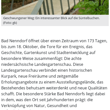
Geschwungener Weg: Ein interessanter Blick auf die Süntelbuchen.
(Foto: gk)
Bad Nenndorf öffnet über einen Zeitraum von 173 Tagen,
bis zum 18. Oktober, die Tore für ein Ereignis, das
Geschichte, Gartenkunst und Stadtentwicklung auf
besondere Weise zusammenfügt: Die achte
niedersächsische Landesgartenschau. Diese
Landesgartenschau verbindet einen historischen
Kurpark, neue Freiräume und zeitgemäße
Erholungsangebote zu einem Ausstellungsgelände, das
Bestehendes behutsam weiterdenkt und neue Qualitäten
schafft. Die besondere Stärke Bad Nenndorfs liegt dabei
in dem, was den Ort seit Jahrhunderten prägt: die
Verknüpfung von Natur, Gesundheit und