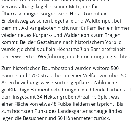
Veranstaltungskegel in seiner Mitte, der für
Überraschungen sorgen wird. Hinzu kommt ein
Erlebnisweg zwischen Liegehalle und Waldtempel, bei
dem mit Aktivangeboten nicht nur für Familien ein immer
wieder neues Kurpark- und Walderlebnis zum Tragen
kommt. Bei der Gestaltung nach historischem Vorbild
wurde gleichfalls auf ein Höchstmaß an Barrierefreiheit
der erweiterten Wegführung und Einrichtungen geachtet.
Zum historischen Baumbestand wurden weitere 500
Bäume und 1700 Sträucher, in einer Vielfalt von über 50
Arten beziehungsweise Sorten gepflanzt. Zahlreiche
großflächige Blumenbeete bringen leuchtende Farben auf
dem insgesamt 34 Hektar großen Areal ins Spiel, was
einer Fläche von etwa 48 Fußballfeldern entspricht. Bis
zum höchsten Punkt des Landesgartenschaugeländes
legen die Besucher rund 60 Höhenmeter zurück.