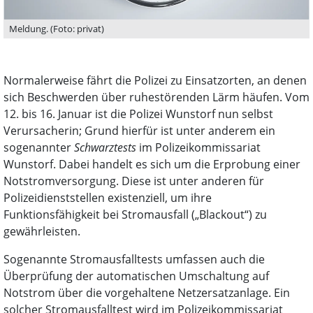
Meldung. (Foto: privat)
Normalerweise fährt die Polizei zu Einsatzorten, an denen
sich Beschwerden über ruhestörenden Lärm häufen. Vom
12. bis 16. Januar ist die Polizei Wunstorf nun selbst
Verursacherin; Grund hierfür ist unter anderem ein
sogenannter
Schwarztests
im Polizeikommissariat
Wunstorf. Dabei handelt es sich um die Erprobung einer
Notstromversorgung. Diese ist unter anderen für
Polizeidienststellen existenziell, um ihre
Funktionsfähigkeit bei Stromausfall („Blackout“) zu
gewährleisten.
Sogenannte Stromausfalltests umfassen auch die
Überprüfung der automatischen Umschaltung auf
Notstrom über die vorgehaltene Netzersatzanlage. Ein
solcher Stromausfalltest wird im Polizeikommissariat