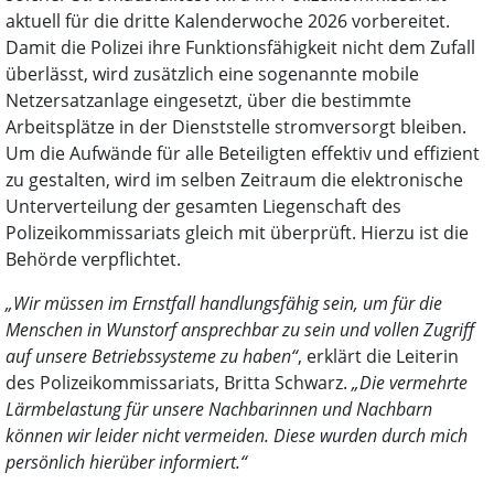
aktuell für die dritte Kalenderwoche 2026 vorbereitet.
Damit die Polizei ihre Funktionsfähigkeit nicht dem Zufall
überlässt, wird zusätzlich eine sogenannte mobile
Netzersatzanlage eingesetzt, über die bestimmte
Arbeitsplätze in der Dienststelle stromversorgt bleiben.
Um die Aufwände für alle Beteiligten effektiv und effizient
zu gestalten, wird im selben Zeitraum die elektronische
Unterverteilung der gesamten Liegenschaft des
Polizeikommissariats gleich mit überprüft. Hierzu ist die
Behörde verpflichtet.
„Wir müssen im Ernstfall handlungsfähig sein, um für die
Menschen in Wunstorf ansprechbar zu sein und vollen Zugriff
auf unsere Betriebssysteme zu haben“
, erklärt die Leiterin
des Polizeikommissariats, Britta Schwarz.
„Die vermehrte
Lärmbelastung für unsere Nachbarinnen und Nachbarn
können wir leider nicht vermeiden. Diese wurden durch mich
persönlich hierüber informiert.“