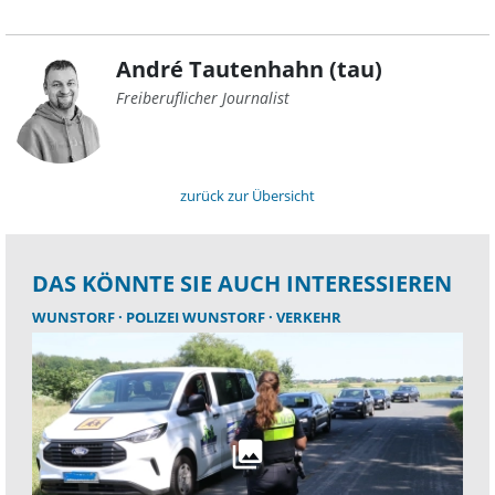
André Tautenhahn (tau)
Freiberuflicher Journalist
zurück zur Übersicht
DAS KÖNNTE SIE AUCH INTERESSIEREN
WUNSTORF
POLIZEI WUNSTORF
VERKEHR