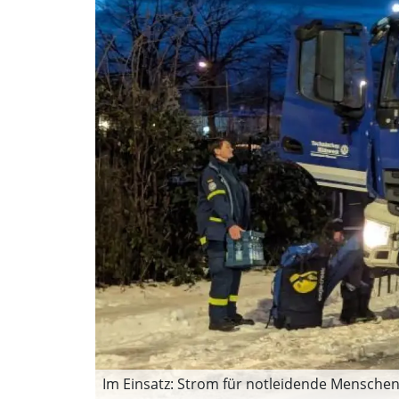
Im Einsatz: Strom für notleidende Mensch