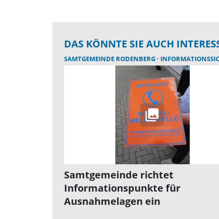
DAS KÖNNTE SIE AUCH INTERES
SAMTGEMEINDE RODENBERG
INFORMATIONSSICHE
Samtgemeinde richtet
Informationspunkte für
Ausnahmelagen ein