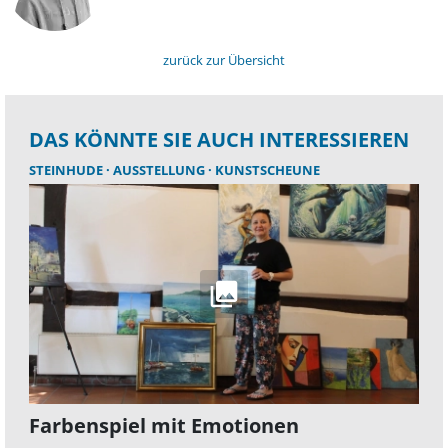
zurück zur Übersicht
DAS KÖNNTE SIE AUCH INTERESSIEREN
STEINHUDE
AUSSTELLUNG
KUNSTSCHEUNE
Farbenspiel mit Emotionen