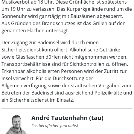
Musikverbot ab 18 Uhr. Diese Grünfläche ist spätestens
um 19 Uhr zu verlassen. Das Kurparkgelände rund um die
Sonnenuhr wird ganztägig mit Bauzäunen abgesperrt.
Aus Gründen des Brandschutzes ist das Grillen auf den
genannten Flächen untersagt.
Der Zugang zur Badeinsel wird durch einen
Sicherheitsdienst kontrolliert. Alkoholische Getränke
sowie Glasflaschen dürfen nicht mitgenommen werden.
Transportbehältnisse sind für Sichtkontrollen zu öffnen.
Erkennbar alkoholisierten Personen wird der Zutritt zur
Insel verwehrt. Für die Durchsetzung der
Allgemeinverfügung sowie der städtischen Vorgaben zum
Betreten der Badeinsel sind ausreichend Polizeikräfte und
ein Sicherheitsdienst im Einsatz.
André Tautenhahn (tau)
Freiberuflicher Journalist