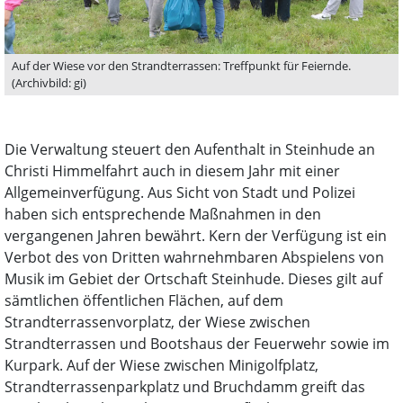
Auf der Wiese vor den Strandterrassen: Treffpunkt für Feiernde.
(Archivbild: gi)
Die Verwaltung steuert den Aufenthalt in Steinhude an
Christi Himmelfahrt auch in diesem Jahr mit einer
Allgemeinverfügung. Aus Sicht von Stadt und Polizei
haben sich entsprechende Maßnahmen in den
vergangenen Jahren bewährt. Kern der Verfügung ist ein
Verbot des von Dritten wahrnehmbaren Abspielens von
Musik im Gebiet der Ortschaft Steinhude. Dieses gilt auf
sämtlichen öffentlichen Flächen, auf dem
Strandterrassenvorplatz, der Wiese zwischen
Strandterrassen und Bootshaus der Feuerwehr sowie im
Kurpark. Auf der Wiese zwischen Minigolfplatz,
Strandterrassenparkplatz und Bruchdamm greift das