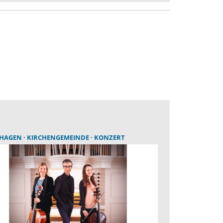
THAGEN
KIRCHENGEMEINDE
KONZERT