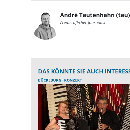
André Tautenhahn (tau)
Freiberuflicher Journalist
DAS KÖNNTE SIE AUCH INTERES
BÜCKEBURG
KONZERT