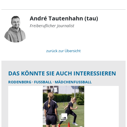
André Tautenhahn (tau)
Freiberuflicher Journalist
zurück zur Übersicht
DAS KÖNNTE SIE AUCH INTERESSIEREN
RODENBERG
FUSSBALL
MÄDCHENFUSSBALL