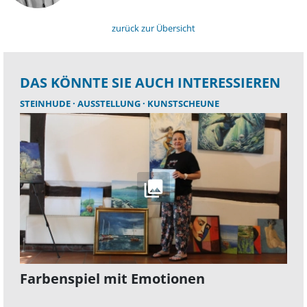
zurück zur Übersicht
DAS KÖNNTE SIE AUCH INTERESSIEREN
STEINHUDE
AUSSTELLUNG
KUNSTSCHEUNE
Farbenspiel mit Emotionen