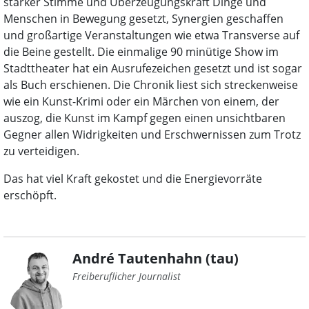
starker Stimme und Überzeugungskraft Dinge und
Menschen in Bewegung gesetzt, Synergien geschaffen
und großartige Veranstaltungen wie etwa Transverse auf
die Beine gestellt. Die einmalige 90 minütige Show im
Stadttheater hat ein Ausrufezeichen gesetzt und ist sogar
als Buch erschienen. Die Chronik liest sich streckenweise
wie ein Kunst-Krimi oder ein Märchen von einem, der
auszog, die Kunst im Kampf gegen einen unsichtbaren
Gegner allen Widrigkeiten und Erschwernissen zum Trotz
zu verteidigen.
Das hat viel Kraft gekostet und die Energievorräte
erschöpft.
André Tautenhahn (tau)
Freiberuflicher Journalist