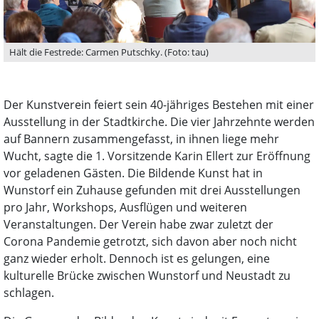
Hält die Festrede: Carmen Putschky. (Foto: tau)
Der Kunstverein feiert sein 40-jähriges Bestehen mit einer
Ausstellung in der Stadtkirche. Die vier Jahrzehnte werden
auf Bannern zusammengefasst, in ihnen liege mehr
Wucht, sagte die 1. Vorsitzende Karin Ellert zur Eröffnung
vor geladenen Gästen. Die Bildende Kunst hat in
Wunstorf ein Zuhause gefunden mit drei Ausstellungen
pro Jahr, Workshops, Ausflügen und weiteren
Veranstaltungen. Der Verein habe zwar zuletzt der
Corona Pandemie getrotzt, sich davon aber noch nicht
ganz wieder erholt. Dennoch ist es gelungen, eine
kulturelle Brücke zwischen Wunstorf und Neustadt zu
schlagen.