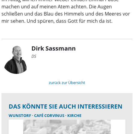
machen und auf meinen Atem achten. Die Augen
schließen und das Blau des Himmels und des Meeres vor
mir sehen. Und spüren, dass Gott für mich da ist.
Dirk Sassmann
DS
zurück zur Übersicht
DAS KÖNNTE SIE AUCH INTERESSIEREN
WUNSTORF
CAFÉ CORVINUS
KIRCHE