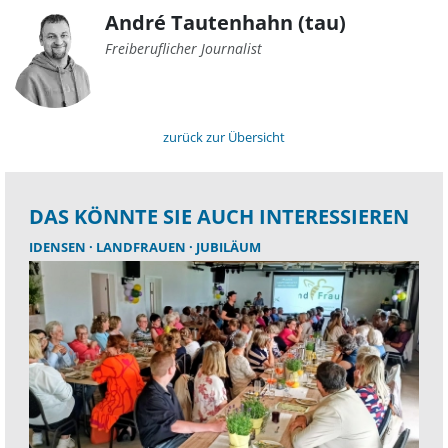
André Tautenhahn (tau)
Freiberuflicher Journalist
zurück zur Übersicht
DAS KÖNNTE SIE AUCH INTERESSIEREN
IDENSEN
LANDFRAUEN
JUBILÄUM