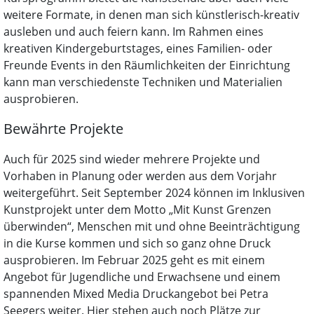
weitere Formate, in denen man sich künstlerisch-kreativ
ausleben und auch feiern kann. Im Rahmen eines
kreativen Kindergeburtstages, eines Familien- oder
Freunde Events in den Räumlichkeiten der Einrichtung
kann man verschiedenste Techniken und Materialien
ausprobieren.
Bewährte Projekte
Auch für 2025 sind wieder mehrere Projekte und
Vorhaben in Planung oder werden aus dem Vorjahr
weitergeführt. Seit September 2024 können im Inklusiven
Kunstprojekt unter dem Motto „Mit Kunst Grenzen
überwinden“, Menschen mit und ohne Beeinträchtigung
in die Kurse kommen und sich so ganz ohne Druck
ausprobieren. Im Februar 2025 geht es mit einem
Angebot für Jugendliche und Erwachsene und einem
spannenden Mixed Media Druckangebot bei Petra
Seegers weiter. Hier stehen auch noch Plätze zur