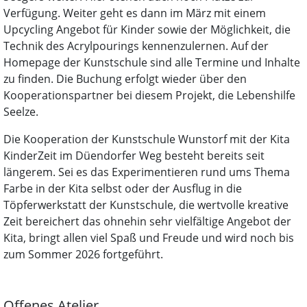
Verfügung. Weiter geht es dann im März mit einem
Upcycling Angebot für Kinder sowie der Möglichkeit, die
Technik des Acrylpourings kennenzulernen. Auf der
Homepage der Kunstschule sind alle Termine und Inhalte
zu finden. Die Buchung erfolgt wieder über den
Kooperationspartner bei diesem Projekt, die Lebenshilfe
Seelze.
Die Kooperation der Kunstschule Wunstorf mit der Kita
KinderZeit im Düendorfer Weg besteht bereits seit
längerem. Sei es das Experimentieren rund ums Thema
Farbe in der Kita selbst oder der Ausflug in die
Töpferwerkstatt der Kunstschule, die wertvolle kreative
Zeit bereichert das ohnehin sehr vielfältige Angebot der
Kita, bringt allen viel Spaß und Freude und wird noch bis
zum Sommer 2026 fortgeführt.
Offenes Atelier