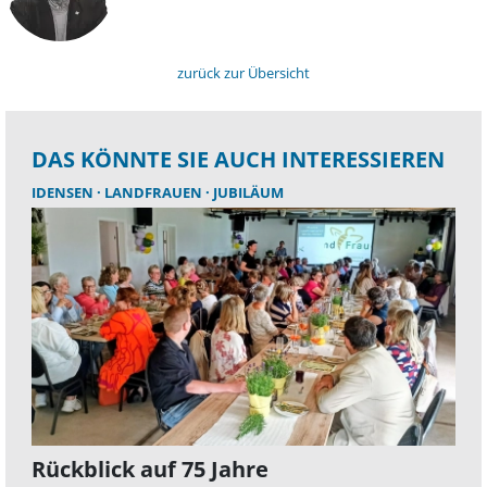
zurück zur Übersicht
DAS KÖNNTE SIE AUCH INTERESSIEREN
IDENSEN
LANDFRAUEN
JUBILÄUM
Rückblick auf 75 Jahre