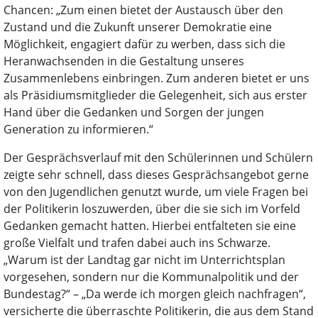
Chancen: „Zum einen bietet der Austausch über den
Zustand und die Zukunft unserer Demokratie eine
Möglichkeit, engagiert dafür zu werben, dass sich die
Heranwachsenden in die Gestaltung unseres
Zusammenlebens einbringen. Zum anderen bietet er uns
als Präsidiumsmitglieder die Gelegenheit, sich aus erster
Hand über die Gedanken und Sorgen der jungen
Generation zu informieren.“
Der Gesprächsverlauf mit den Schülerinnen und Schülern
zeigte sehr schnell, dass dieses Gesprächsangebot gerne
von den Jugendlichen genutzt wurde, um viele Fragen bei
der Politikerin loszuwerden, über die sie sich im Vorfeld
Gedanken gemacht hatten. Hierbei entfalteten sie eine
große Vielfalt und trafen dabei auch ins Schwarze.
„Warum ist der Landtag gar nicht im Unterrichtsplan
vorgesehen, sondern nur die Kommunalpolitik und der
Bundestag?“ – „Da werde ich morgen gleich nachfragen“,
versicherte die überraschte Politikerin, die aus dem Stand