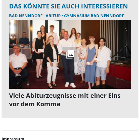
DAS KÖNNTE SIE AUCH INTERESSIEREN
BAD NENNDORF
ABITUR
GYMNASIUM BAD NENNDORF
Viele Abiturzeugnisse mit einer Eins
vor dem Komma
Impressum