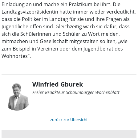
Einladung an und mache ein Praktikum bei ihr“. Die
Landtagsvizepräsidentin hatte immer wieder verdeutlicht,
dass die Politiker im Landtag für sie und ihre Fragen als
Jugendliche offen sind. Gleichzeitig warb sie dafür, dass
sich die Schülerinnen und Schüler zu Wort melden,
mitmachen und Gesellschaft mitgestalten sollten, „wie
zum Beispiel in Vereinen oder dem Jugendbeirat des
Wohnortes“.
Winfried Gburek
Freier Redakteur Schaumburger Wochenblatt
zurück zur Übersicht