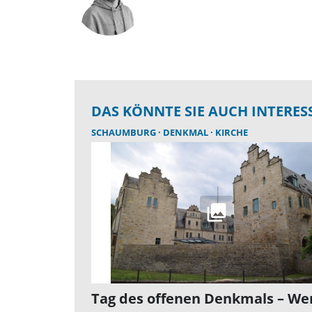
DAS KÖNNTE SIE AUCH INTERES
SCHAUMBURG
DENKMAL
KIRCHE
Tag des offenen Denkmals – We