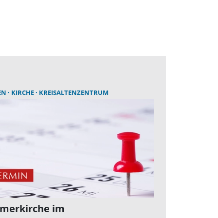
EN
KIRCHE
KREISALTENZENTRUM
merkirche im