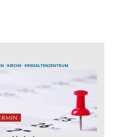
EN
KIRCHE
KREISALTENZENTRUM