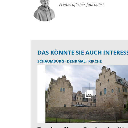
Freiberuflicher Journalist
DAS KÖNNTE SIE AUCH INTERES
SCHAUMBURG
DENKMAL
KIRCHE