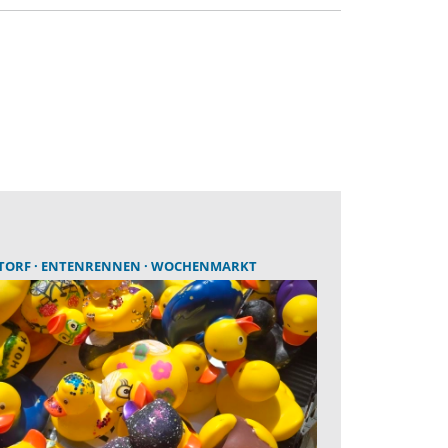
TORF
ENTENRENNEN
WOCHENMARKT