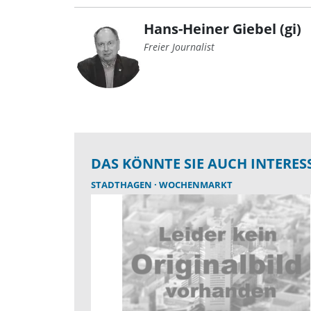
Hans-Heiner Giebel (gi)
Freier Journalist
DAS KÖNNTE SIE AUCH INTERES
STADTHAGEN
WOCHENMARKT