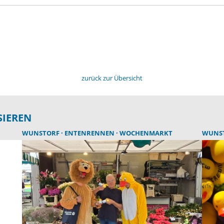
zurück zur Übersicht
SIEREN
WUNSTORF
ENTENRENNEN
WOCHENMARKT
WUNS