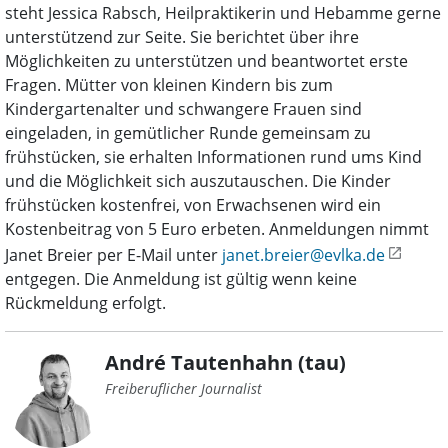
steht Jessica Rabsch, Heilpraktikerin und Hebamme gerne
unterstützend zur Seite. Sie berichtet über ihre
Möglichkeiten zu unterstützen und beantwortet erste
Fragen. Mütter von kleinen Kindern bis zum
Kindergartenalter und schwangere Frauen sind
eingeladen, in gemütlicher Runde gemeinsam zu
frühstücken, sie erhalten Informationen rund ums Kind
und die Möglichkeit sich auszutauschen. Die Kinder
frühstücken kostenfrei, von Erwachsenen wird ein
Kostenbeitrag von 5 Euro erbeten. Anmeldungen nimmt
Janet Breier per E-Mail unter
janet.breier@evlka.de
entgegen. Die Anmeldung ist gültig wenn keine
Rückmeldung erfolgt.
André Tautenhahn (tau)
Freiberuflicher Journalist