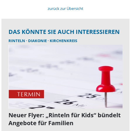
zurück zur Übersicht
DAS KÖNNTE SIE AUCH INTERESSIEREN
RINTELN
DIAKONIE
KIRCHENKREIS
Neuer Flyer: „Rinteln für Kids“ bündelt
Angebote für Familien