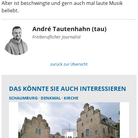
Alter ist beschwingte und gern auch mal laute Musik
beliebt.
André Tautenhahn (tau)
Freiberuflicher Journalist
zurück zur Übersicht
DAS KÖNNTE SIE AUCH INTERESSIEREN
SCHAUMBURG
DENKMAL
KIRCHE