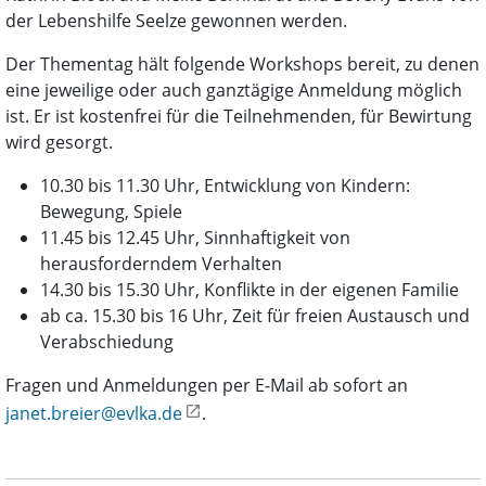
der Lebenshilfe Seelze gewonnen werden.
Der Thementag hält folgende Workshops bereit, zu denen
eine jeweilige oder auch ganztägige Anmeldung möglich
ist. Er ist kostenfrei für die Teilnehmenden, für Bewirtung
wird gesorgt.
10.30 bis 11.30 Uhr, Entwicklung von Kindern:
Bewegung, Spiele
11.45 bis 12.45 Uhr, Sinnhaftigkeit von
herausforderndem Verhalten
14.30 bis 15.30 Uhr, Konflikte in der eigenen Familie
ab ca. 15.30 bis 16 Uhr, Zeit für freien Austausch und
Verabschiedung
Fragen und Anmeldungen per E-Mail ab sofort an
janet.breier@evlka.de
.