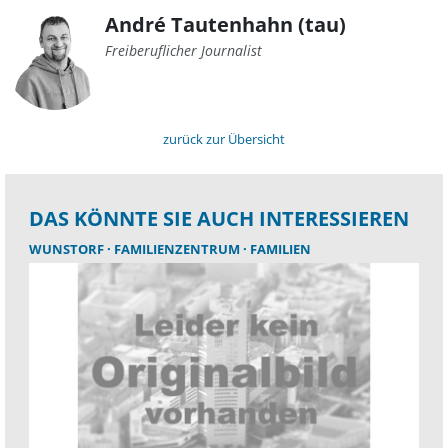
André Tautenhahn (tau)
Freiberuflicher Journalist
zurück zur Übersicht
DAS KÖNNTE SIE AUCH INTERESSIEREN
WUNSTORF
FAMILIENZENTRUM
FAMILIEN