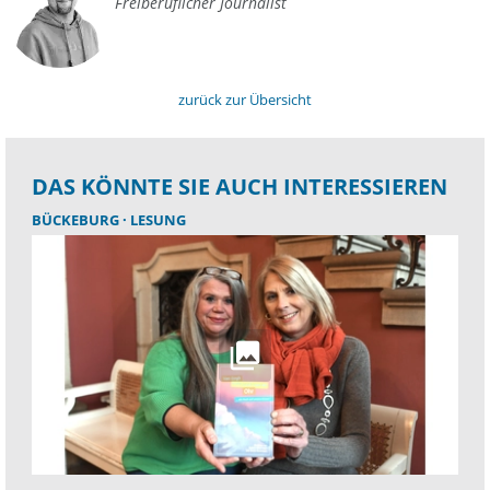
Freiberuflicher Journalist
zurück zur Übersicht
DAS KÖNNTE SIE AUCH INTERESSIEREN
BÜCKEBURG
LESUNG