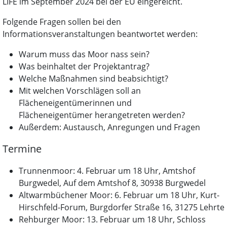
LIFE im September 2024 bei der EU eingereicht.
Folgende Fragen sollen bei den
Informationsveranstaltungen beantwortet werden:
Warum muss das Moor nass sein?
Was beinhaltet der Projektantrag?
Welche Maßnahmen sind beabsichtigt?
Mit welchen Vorschlägen soll an
Flächeneigentümerinnen und
Flächeneigentümer herangetreten werden?
Außerdem: Austausch, Anregungen und Fragen
Termine
Trunnenmoor: 4. Februar um 18 Uhr, Amtshof
Burgwedel, Auf dem Amtshof 8, 30938 Burgwedel
Altwarmbüchener Moor: 6. Februar um 18 Uhr, Kurt-
Hirschfeld-Forum, Burgdorfer Straße 16, 31275 Lehrte
Rehburger Moor: 13. Februar um 18 Uhr, Schloss