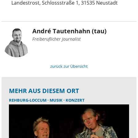
Landestrost, Schlossstraße 1, 31535 Neustadt
André Tautenhahn (tau)
Freiberuflicher Journalist
zurück zur Übersicht
MEHR AUS DIESEM ORT
REHBURG-LOCCUM
MUSIK
KONZERT