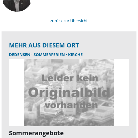
zurück zur Übersicht
MEHR AUS DIESEM ORT
DEDENSEN
SOMMERFERIEN
KIRCHE
Sommerangebote