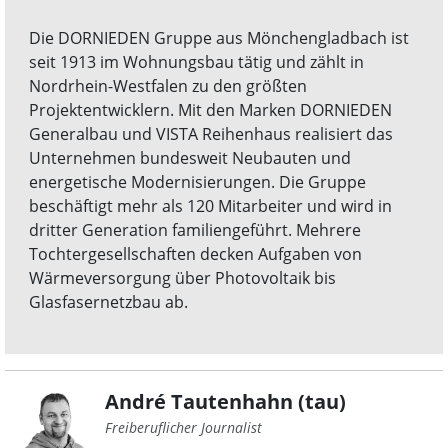
Die DORNIEDEN Gruppe aus Mönchengladbach ist
seit 1913 im Wohnungsbau tätig und zählt in
Nordrhein-Westfalen zu den größten
Projektentwicklern. Mit den Marken DORNIEDEN
Generalbau und VISTA Reihenhaus realisiert das
Unternehmen bundesweit Neubauten und
energetische Modernisierungen. Die Gruppe
beschäftigt mehr als 120 Mitarbeiter und wird in
dritter Generation familiengeführt. Mehrere
Tochtergesellschaften decken Aufgaben von
Wärmeversorgung über Photovoltaik bis
Glasfasernetzbau ab.
André Tautenhahn (tau)
Freiberuflicher Journalist