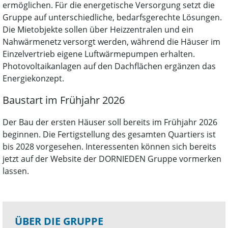
ermöglichen. Für die energetische Versorgung setzt die
Gruppe auf unterschiedliche, bedarfsgerechte Lösungen.
Die Mietobjekte sollen über Heizzentralen und ein
Nahwärmenetz versorgt werden, während die Häuser im
Einzelvertrieb eigene Luftwärmepumpen erhalten.
Photovoltaikanlagen auf den Dachflächen ergänzen das
Energiekonzept.
Baustart im Frühjahr 2026
Der Bau der ersten Häuser soll bereits im Frühjahr 2026
beginnen. Die Fertigstellung des gesamten Quartiers ist
bis 2028 vorgesehen. Interessenten können sich bereits
jetzt auf der Website der DORNIEDEN Gruppe vormerken
lassen.
ÜBER DIE GRUPPE