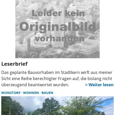
Genossenschaft.
Leserbrief
Das geplante Bauvorhaben im Stadtkern wirft aus meiner
Sicht eine Reihe berechtigter Fragen auf, die bislang nicht
überzeugend beantwortet wurden.
WUNSTORF
WOHNEN
BAUEN