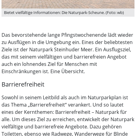
Bietet vielfältige Informationen: Die Naturpark-Scheune. (Foto: wb)
Das bevorstehende lange Pfingstwochenende lädt wieder
zu Ausflügen in die Umgebung ein. Eines der beliebtesten
Ziele ist der Naturpark Steinhuder Meer. Ein Ausflugsziel,
das mit seinem vielfältigen und barrierefreien Angebot
auch ein lohnendes Ziel für Menschen mit
Einschränkungen ist. Eine Übersicht.
Barrierefreiheit
Sowohl in seinem Leitbild als auch im Naturparkplan ist
das Thema „Barrierefreiheit“ verankert. Und so lautet
eines der Kernthemen: Barrierefreiheit – Naturpark für
alle. Um dieses Ziel zu erreichen, entwickelt der Naturpark
vielfältige und barrierefreie Angebote. Dazu gehören
Toiletten, ebenso wie Radwege, Wanderwege für Blinde