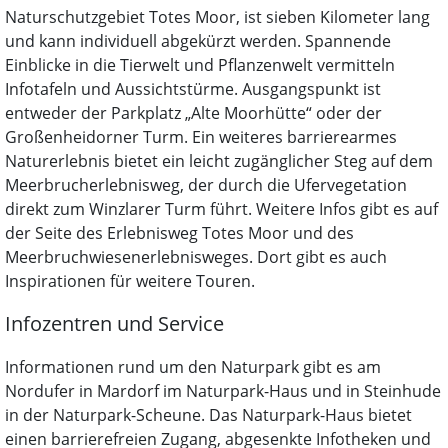
Naturschutzgebiet Totes Moor, ist sieben Kilometer lang
und kann individuell abgekürzt werden. Spannende
Einblicke in die Tierwelt und Pflanzenwelt vermitteln
Infotafeln und Aussichtstürme. Ausgangspunkt ist
entweder der Parkplatz „Alte Moorhütte“ oder der
Großenheidorner Turm. Ein weiteres barrierearmes
Naturerlebnis bietet ein leicht zugänglicher Steg auf dem
Meerbrucherlebnisweg, der durch die Ufervegetation
direkt zum Winzlarer Turm führt. Weitere Infos gibt es auf
der Seite des Erlebnisweg Totes Moor und des
Meerbruchwiesenerlebnisweges. Dort gibt es auch
Inspirationen für weitere Touren.
Infozentren und Service
Informationen rund um den Naturpark gibt es am
Nordufer in Mardorf im Naturpark-Haus und in Steinhude
in der Naturpark-Scheune. Das Naturpark-Haus bietet
einen barrierefreien Zugang, abgesenkte Infotheken und