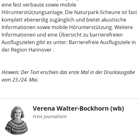
eine fest verbaute sowie mobile
Hörunterstützungsanlage. Die Naturpark-Scheune ist fast
komplett ebenerdig zugänglich und bietet akustische
Informationen sowie mobile Hörunterstützung. Weitere
Informationen und eine Übersicht zu barrierefreien
Ausflugszielen gibt es unter: Barrierefreie Ausflugsziele in
der Region Hannover .
Hinweis: Der Text erschien das erste Mal in der Druckausgabe
vom 23./24. Mai.
Verena Walter-Bockhorn (wb)
Freie Journalistin