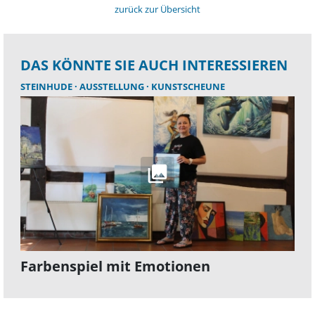
zurück zur Übersicht
DAS KÖNNTE SIE AUCH INTERESSIEREN
STEINHUDE
AUSSTELLUNG
KUNSTSCHEUNE
Farbenspiel mit Emotionen