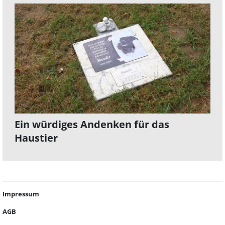
Ein würdiges Andenken für das
Haustier
Impressum
AGB