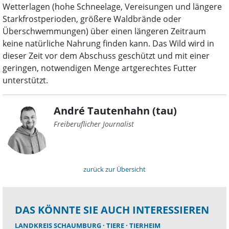
Wetterlagen (hohe Schneelage, Vereisungen und längere
Starkfrostperioden, größere Waldbrände oder
Überschwemmungen) über einen längeren Zeitraum
keine natürliche Nahrung finden kann. Das Wild wird in
dieser Zeit vor dem Abschuss geschützt und mit einer
geringen, notwendigen Menge artgerechtes Futter
unterstützt.
André Tautenhahn (tau)
Freiberuflicher Journalist
zurück zur Übersicht
DAS KÖNNTE SIE AUCH INTERESSIEREN
LANDKREIS SCHAUMBURG
TIERE
TIERHEIM