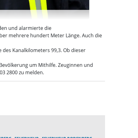
den und alarmierte die
 über mehrere hundert Meter Länge. Auch die
 des Kanalkilometers 99,3. Ob dieser
 Bevölkerung um Mithilfe. Zeuginnen und
03 2800 zu melden.