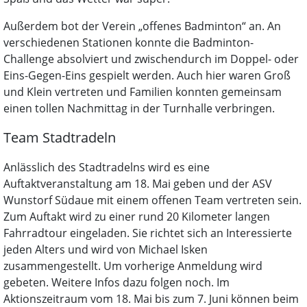
Außerdem bot der Verein „offenes Badminton“ an. An
verschiedenen Stationen konnte die Badminton-
Challenge absolviert und zwischendurch im Doppel- oder
Eins-Gegen-Eins gespielt werden. Auch hier waren Groß
und Klein vertreten und Familien konnten gemeinsam
einen tollen Nachmittag in der Turnhalle verbringen.
Team Stadtradeln
Anlässlich des Stadtradelns wird es eine
Auftaktveranstaltung am 18. Mai geben und der ASV
Wunstorf Südaue mit einem offenen Team vertreten sein.
Zum Auftakt wird zu einer rund 20 Kilometer langen
Fahrradtour eingeladen. Sie richtet sich an Interessierte
jeden Alters und wird von Michael Isken
zusammengestellt. Um vorherige Anmeldung wird
gebeten. Weitere Infos dazu folgen noch. Im
Aktionszeitraum vom 18. Mai bis zum 7. Juni können beim