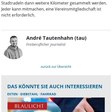
Stadtradeln dann weitere Kilometer gesammelt werden.
Jeder kann mitmachen, eine Vereinsmitgliedschaft ist
nicht erforderlich.
André Tautenhahn (tau)
Freiberuflicher Journalist
zurück zur Übersicht
DAS KÖNNTE SIE AUCH INTERESSIEREN
EXTEN
DIEBSTAHL
FAHRRAD