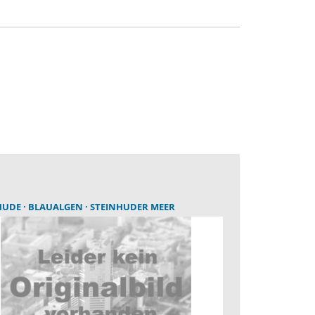
HUDE
BLAUALGEN
STEINHUDER MEER