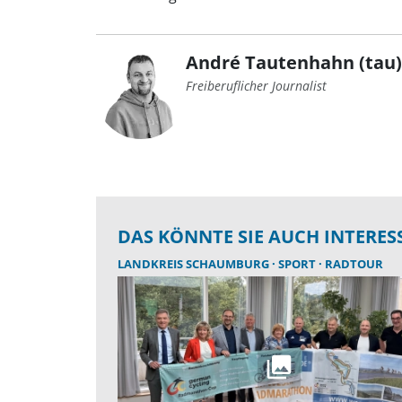
André Tautenhahn (tau)
Freiberuflicher Journalist
DAS KÖNNTE SIE AUCH INTERES
LANDKREIS SCHAUMBURG
SPORT
RADTOUR