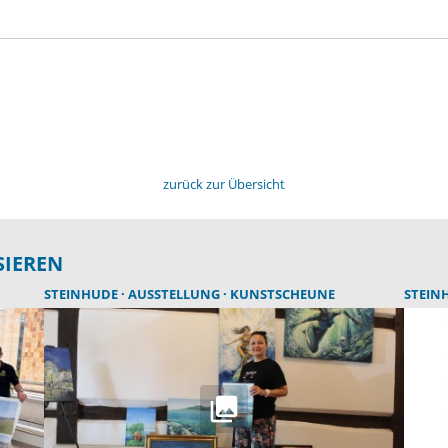
zurück zur Übersicht
SIEREN
STEINHUDE
AUSSTELLUNG
KUNSTSCHEUNE
STEIN