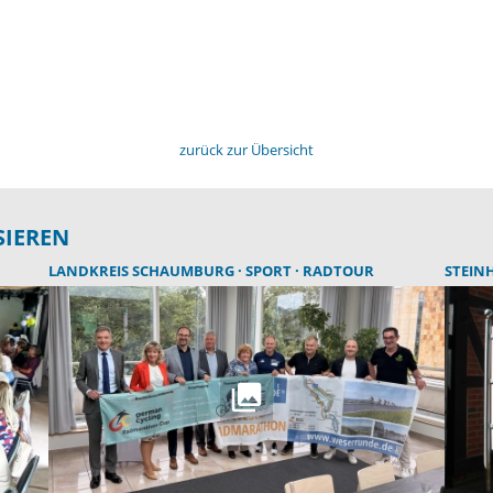
zurück zur Übersicht
SIEREN
LANDKREIS SCHAUMBURG
SPORT
RADTOUR
STEIN