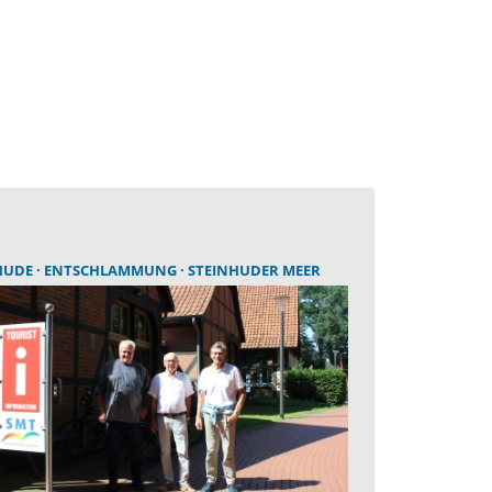
HUDE
ENTSCHLAMMUNG
STEINHUDER MEER