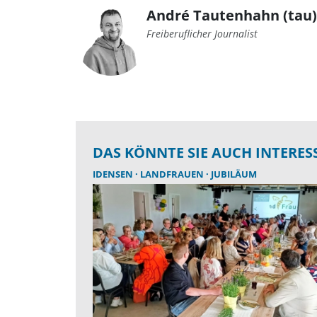
André Tautenhahn (tau)
Freiberuflicher Journalist
DAS KÖNNTE SIE AUCH INTERES
IDENSEN
LANDFRAUEN
JUBILÄUM