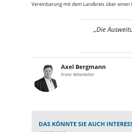
Vereinbarung mit dem Landkreis über einen K
„Die Ausweitu
Axel Bergmann
Freier Mitarbeiter
DAS KÖNNTE SIE AUCH INTERES