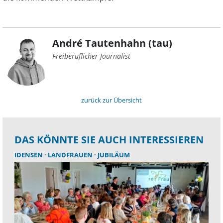
André Tautenhahn (tau)
Freiberuflicher Journalist
zurück zur Übersicht
DAS KÖNNTE SIE AUCH INTERESSIEREN
IDENSEN
LANDFRAUEN
JUBILÄUM