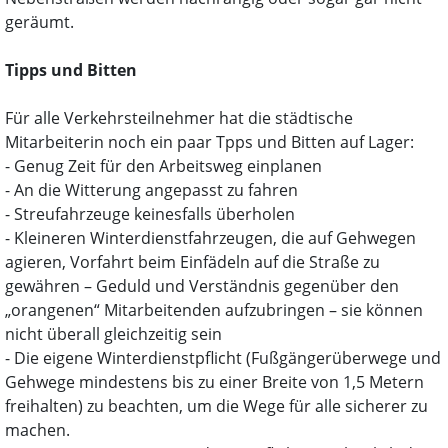
geräumt.
Tipps und Bitten
Für alle Verkehrsteilnehmer hat die städtische
Mitarbeiterin noch ein paar Tpps und Bitten auf Lager:
- Genug Zeit für den Arbeitsweg einplanen
- An die Witterung angepasst zu fahren
- Streufahrzeuge keinesfalls überholen
- Kleineren Winterdienstfahrzeugen, die auf Gehwegen
agieren, Vorfahrt beim Einfädeln auf die Straße zu
gewähren – Geduld und Verständnis gegenüber den
„orangenen“ Mitarbeitenden aufzubringen – sie können
nicht überall gleichzeitig sein
- Die eigene Winterdienstpflicht (Fußgängerüberwege und
Gehwege mindestens bis zu einer Breite von 1,5 Metern
freihalten) zu beachten, um die Wege für alle sicherer zu
machen.