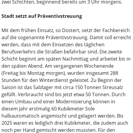
zwei Schichten, beginnend bereits um 3 Uhr morgens.
Stadt setzt auf Präventivstreuung
Mit dem frühen Einsatz, so Dostert, setzt der Fachbereich
auf die sogenannte Präventivstreuung. Damit soll erreicht
werden, dass mit dem Einsetzen des täglichen
Berufsverkehrs die Straßen befahrbar sind. Die zweite
Schicht beginnt am späten Nachmittag und arbeitet bis in
den späten Abend. Am vergangenen Wochenende
(Freitag bis Montag morgen), wurden insgesamt 288
Stunden für den Winterdienst geleistet. Zu Beginn der
Saison ist das Salzlager mit circa 150 Tonnen Streusalz
gefüllt. Verbraucht sind bis jetzt etwa 50 Tonnen. Durch
einen Umbau und einer Modernisierung können in
diesem Jahr erstmalig 60 Kubikmeter Sole
halbautomatisch angemischt und gelagert werden. Bis
2025 waren es lediglich drei Kubikmeter, die zudem auch
noch per Hand gemischt werden mussten. Für den