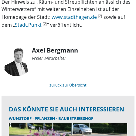
Der Hinweis zu „Räum- und Streupflichten anlässlich des
Winterwetters“ mit weiteren Einzelheiten ist auf der
Homepage der Stadt:
www.stadthagen.de
sowie auf
dem „
Stadt.Punkt
“ veröffentlicht.
Axel Bergmann
Freier Mitarbeiter
zurück zur Übersicht
DAS KÖNNTE SIE AUCH INTERESSIEREN
WUNSTORF
PFLANZEN
BAUBETRIEBSHOF