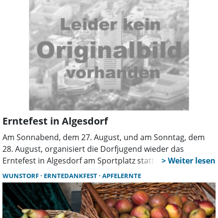
Erntefest in Algesdorf
Am Sonnabend, dem 27. August, und am Sonntag, dem
28. August, organisiert die Dorfjugend wieder das
Erntefest in Algesdorf am Sportplatz statt.
WUNSTORF
ERNTEDANKFEST
APFELERNTE