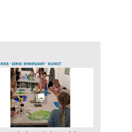
REIS
SERIE: EHRENAMT
KUNST