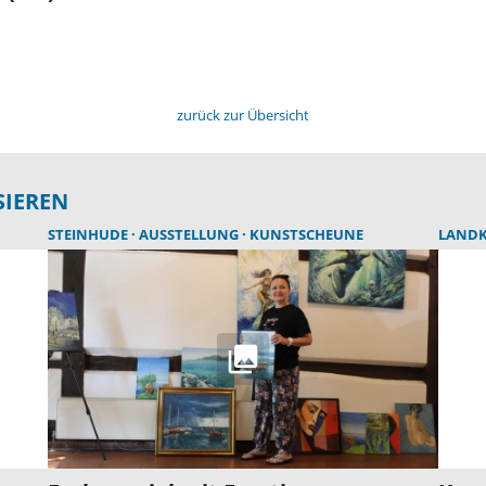
zurück zur Übersicht
SIEREN
STEINHUDE
AUSSTELLUNG
KUNSTSCHEUNE
LANDK