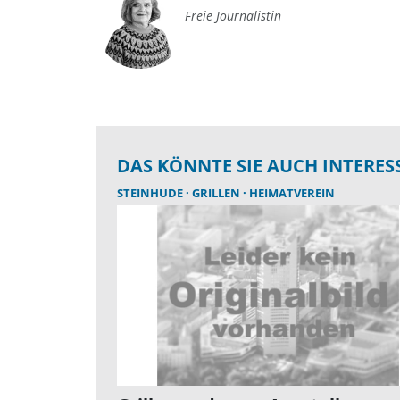
Freie Journalistin
DAS KÖNNTE SIE AUCH INTERES
STEINHUDE
GRILLEN
HEIMATVEREIN